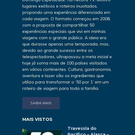
lugares exóticos e roteiros inusitados,
propondo uma experiência diferenciada em
cada viagem. O formato começou em 2008,
com a proposta de compartilhar 50
experiências especiais que vivi em minhas
viagens com o grande público. A ideia era
que durasse apenas uma temporada, mas,
devido ao grande sucesso entre os
telespectadores, ultrapassou a meta inicial e
hoje já soma mais de 100 países visitados
em vários continentes. Cultura, gastronomia,
aventura e lazer são os ingredientes que
utilizo para transformar o ‘50 por 1’ em um
roteiro de viagem para toda a família.
SAIBA MAIS
MAIS VISTOS
Travessia do
Pacífico – Alasca –