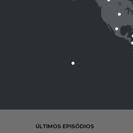
ÚLTIMOS EPISÓDIOS