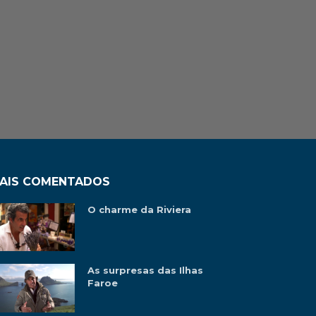
AIS COMENTADOS
O charme da Riviera
As surpresas das Ilhas
Faroe