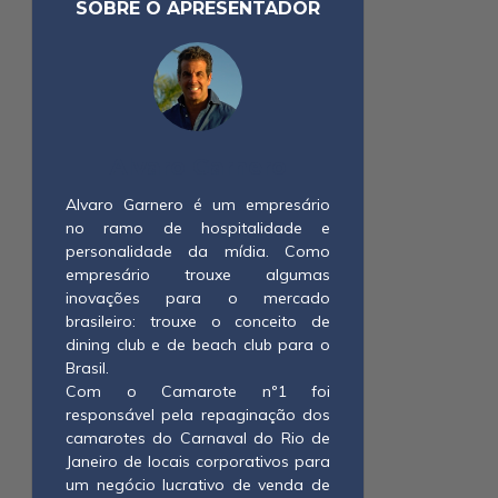
SOBRE O APRESENTADOR
Alvaro Garnero
Alvaro Garnero é um empresário
no ramo de hospitalidade e
personalidade da mídia. Como
empresário trouxe algumas
inovações para o mercado
brasileiro: trouxe o conceito de
dining club e de beach club para o
Brasil.
Com o Camarote nº1 foi
responsável pela repaginação dos
camarotes do Carnaval do Rio de
Janeiro de locais corporativos para
um negócio lucrativo de venda de