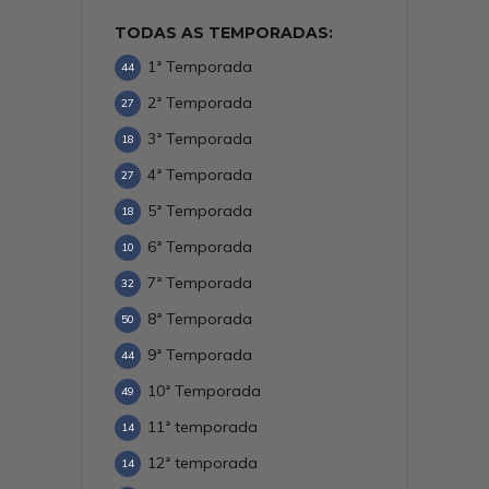
TODAS AS TEMPORADAS:
1ª Temporada
44
2ª Temporada
27
3ª Temporada
18
4ª Temporada
27
5ª Temporada
18
6ª Temporada
10
7ª Temporada
32
8ª Temporada
50
9ª Temporada
44
10ª Temporada
49
11ª temporada
14
12ª temporada
14