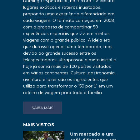
Domingo Espetacular, na Record TV. Mostro
lugares exóticos e roteiros inusitados,
propondo uma experiência diferenciada em
cada viagem. O formato começou em 2008,
com a proposta de compartilhar 50
experiências especiais que vivi em minhas
viagens com o grande público. A ideia era
que durasse apenas uma temporada, mas,
devido ao grande sucesso entre os
telespectadores, ultrapassou a meta inicial e
hoje já soma mais de 100 países visitados
em vários continentes. Cultura, gastronomia,
aventura e lazer são os ingredientes que
utilizo para transformar o ‘50 por 1’ em um
roteiro de viagem para toda a família.
SAIBA MAIS
MAIS VISTOS
Um mercado e um