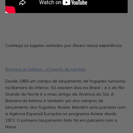
Conheça os lugares visitados por Álvaro nessa experiência:
Barreira do Inferno – O ponto de partida
Desde 1965 um campo de lançamento de foguetes funciona
na Barreira do Inferno. Só existem dois no Brasil – e o do Rio
Grande do Norte é o mais antigo da América do Sul. A
Barreira do Inferno é também um dos campos de
lançamento dos foguetes Ariane. Mantém uma parceria com
a Agência Espacial Européia no programa Ariane desde
1973. O primeiro lançamento feito foi em parceria com a
Nasa.