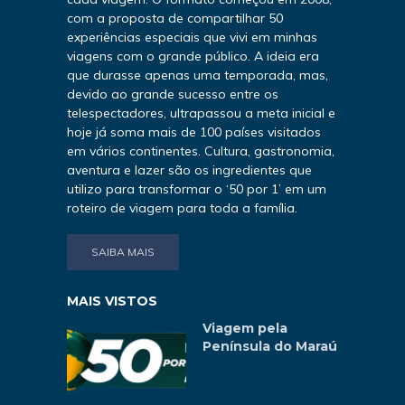
com a proposta de compartilhar 50
experiências especiais que vivi em minhas
viagens com o grande público. A ideia era
que durasse apenas uma temporada, mas,
devido ao grande sucesso entre os
telespectadores, ultrapassou a meta inicial e
hoje já soma mais de 100 países visitados
em vários continentes. Cultura, gastronomia,
aventura e lazer são os ingredientes que
utilizo para transformar o ‘50 por 1’ em um
roteiro de viagem para toda a família.
SAIBA MAIS
MAIS VISTOS
Viagem pela
Península do Maraú