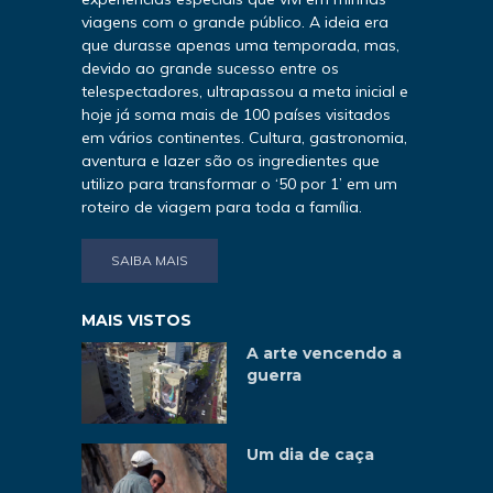
viagens com o grande público. A ideia era
que durasse apenas uma temporada, mas,
devido ao grande sucesso entre os
telespectadores, ultrapassou a meta inicial e
hoje já soma mais de 100 países visitados
em vários continentes. Cultura, gastronomia,
aventura e lazer são os ingredientes que
utilizo para transformar o ‘50 por 1’ em um
roteiro de viagem para toda a família.
SAIBA MAIS
MAIS VISTOS
A arte vencendo a
guerra
Um dia de caça