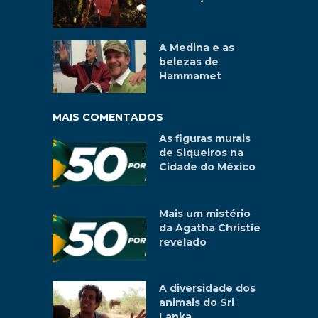
A Medina e as
belezas de
Hammamet
MAIS COMENTADOS
As figuras murais
de Siqueiros na
Cidade do México
Mais um mistério
da Agatha Christie
revelado
A diversidade dos
animais do Sri
Lanka