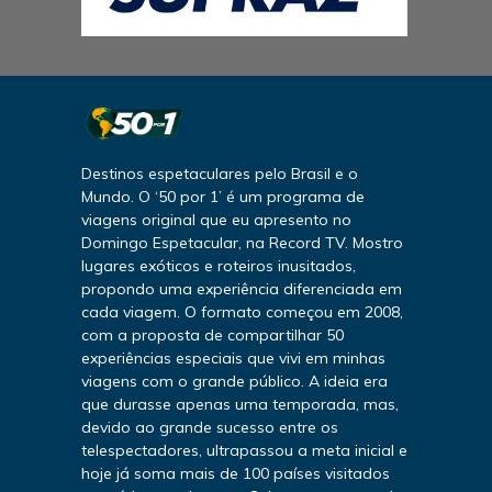
Destinos espetaculares pelo Brasil e o
Mundo. O ‘50 por 1’ é um programa de
viagens original que eu apresento no
Domingo Espetacular, na Record TV. Mostro
lugares exóticos e roteiros inusitados,
propondo uma experiência diferenciada em
cada viagem. O formato começou em 2008,
com a proposta de compartilhar 50
experiências especiais que vivi em minhas
viagens com o grande público. A ideia era
que durasse apenas uma temporada, mas,
devido ao grande sucesso entre os
telespectadores, ultrapassou a meta inicial e
hoje já soma mais de 100 países visitados