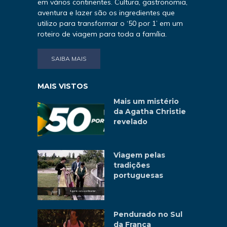
em vários continentes. Cultura, gastronomia,
aventura e lazer são os ingredientes que
utilizo para transformar o ‘50 por 1’ em um
roteiro de viagem para toda a família.
SAIBA MAIS
MAIS VISTOS
Mais um mistério
da Agatha Christie
revelado
Viagem pelas
tradições
portuguesas
Pendurado no Sul
da França