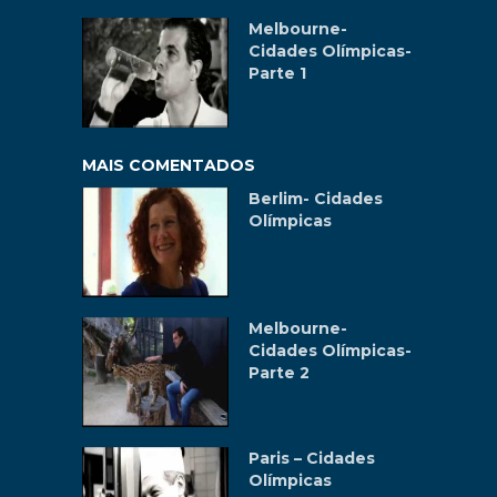
Melbourne-
Cidades Olímpicas-
Parte 1
MAIS COMENTADOS
Berlim- Cidades
Olímpicas
Melbourne-
Cidades Olímpicas-
Parte 2
Paris – Cidades
Olímpicas