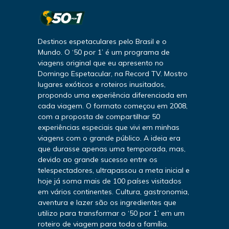
Destinos espetaculares pelo Brasil e o
Mundo. O ‘50 por 1’ é um programa de
viagens original que eu apresento no
Domingo Espetacular, na Record TV. Mostro
lugares exóticos e roteiros inusitados,
propondo uma experiência diferenciada em
cada viagem. O formato começou em 2008,
com a proposta de compartilhar 50
experiências especiais que vivi em minhas
viagens com o grande público. A ideia era
que durasse apenas uma temporada, mas,
devido ao grande sucesso entre os
telespectadores, ultrapassou a meta inicial e
hoje já soma mais de 100 países visitados
em vários continentes. Cultura, gastronomia,
aventura e lazer são os ingredientes que
utilizo para transformar o ‘50 por 1’ em um
roteiro de viagem para toda a família.