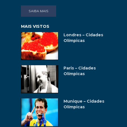
SAIBA MAIS
MAIS VISTOS
Londres – Cidades
Olímpicas
Paris – Cidades
Olímpicas
Munique – Cidades
Olímpicas