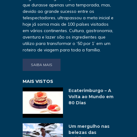
que durasse apenas uma temporada, mas,
devido ao grande sucesso entre os
telespectadores, ultrapassou a meta inicial e
hoje já soma mais de 100 países visitados
em vários continentes. Cultura, gastronomia,
aventura e lazer são os ingredientes que
utilizo para transformar o ‘50 por 1’ em um
roteiro de viagem para toda a família.
SAIBA MAIS
MAIS VISTOS
Ecaterimburgo – A
Volta ao Mundo em
80 Dias
Um mergulho nas
belezas das