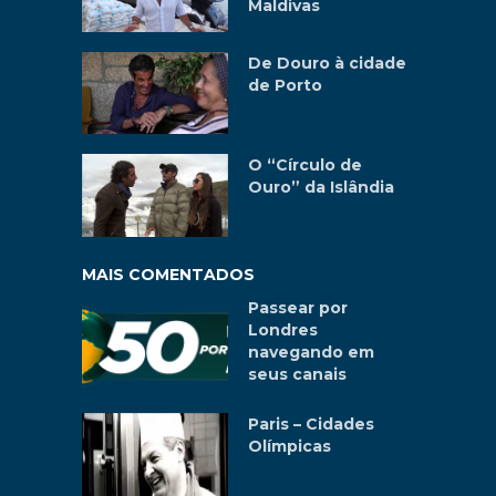
Maldivas
De Douro à cidade
de Porto
O “Círculo de
Ouro” da Islândia
MAIS COMENTADOS
Passear por
Londres
navegando em
seus canais
Paris – Cidades
Olímpicas