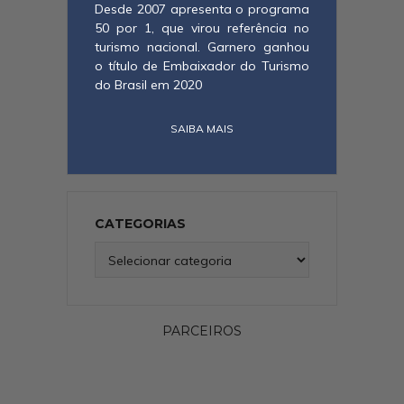
Desde 2007 apresenta o programa
50 por 1, que virou referência no
turismo nacional. Garnero ganhou
o título de Embaixador do Turismo
do Brasil em 2020
SAIBA MAIS
CATEGORIAS
Categorias
PARCEIROS