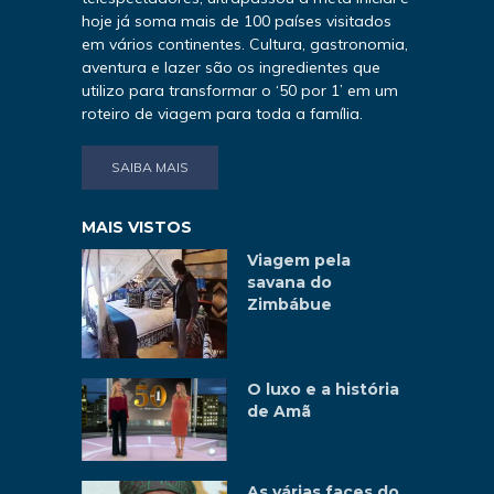
hoje já soma mais de 100 países visitados
em vários continentes. Cultura, gastronomia,
aventura e lazer são os ingredientes que
utilizo para transformar o ‘50 por 1’ em um
roteiro de viagem para toda a família.
SAIBA MAIS
MAIS VISTOS
Viagem pela
savana do
Zimbábue
O luxo e a história
de Amã
As várias faces do