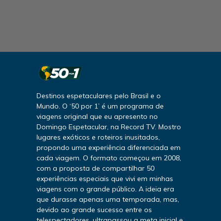
Destinos espetaculares pelo Brasil e o
Mundo. O ‘50 por 1’ é um programa de
viagens original que eu apresento no
Domingo Espetacular, na Record TV. Mostro
lugares exóticos e roteiros inusitados,
propondo uma experiência diferenciada em
cada viagem. O formato começou em 2008,
com a proposta de compartilhar 50
experiências especiais que vivi em minhas
viagens com o grande público. A ideia era
que durasse apenas uma temporada, mas,
devido ao grande sucesso entre os
telespectadores, ultrapassou a meta inicial e