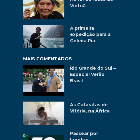
Vietnã
A primeira
expedição para a
Geleira Pia
MAIS COMENTADOS
Rio Grande do Sul –
Especial Verão
Brasil
As Cataratas de
Vitória, na África
Passear por
Londres