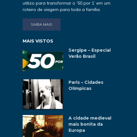
utilizo para transformar o ‘50 por 1’ em um
roteiro de viagem para toda a família.
SAIBA MAIS
MAIS VISTOS
Sergipe – Especial
Verão Brasil
Paris – Cidades
Olímpicas
A cidade medieval
mais bonita da
Europa