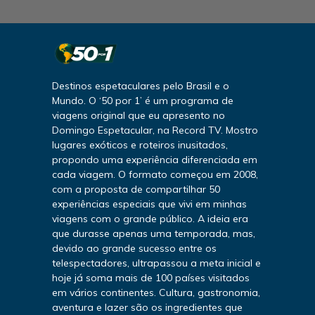
Destinos espetaculares pelo Brasil e o
Mundo. O ‘50 por 1’ é um programa de
viagens original que eu apresento no
Domingo Espetacular, na Record TV. Mostro
lugares exóticos e roteiros inusitados,
propondo uma experiência diferenciada em
cada viagem. O formato começou em 2008,
com a proposta de compartilhar 50
experiências especiais que vivi em minhas
viagens com o grande público. A ideia era
que durasse apenas uma temporada, mas,
devido ao grande sucesso entre os
telespectadores, ultrapassou a meta inicial e
hoje já soma mais de 100 países visitados
em vários continentes. Cultura, gastronomia,
aventura e lazer são os ingredientes que