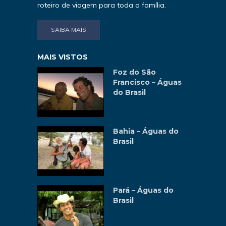
roteiro de viagem para toda a família.
SAIBA MAIS
MAIS VISTOS
Foz do São
Francisco – Águas
do Brasil
Bahia – Águas do
Brasil
Pará – Águas do
Brasil