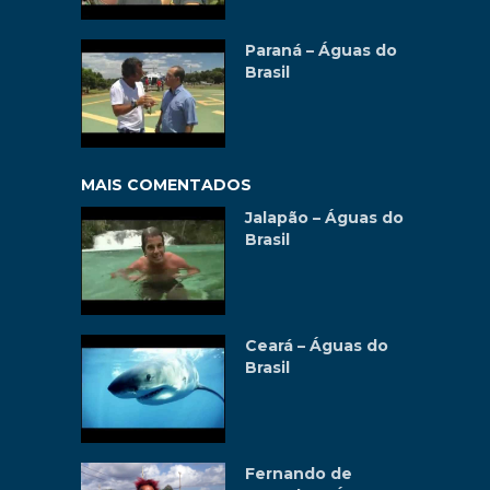
Paraná – Águas do
Brasil
MAIS COMENTADOS
Jalapão – Águas do
Brasil
Ceará – Águas do
Brasil
Fernando de