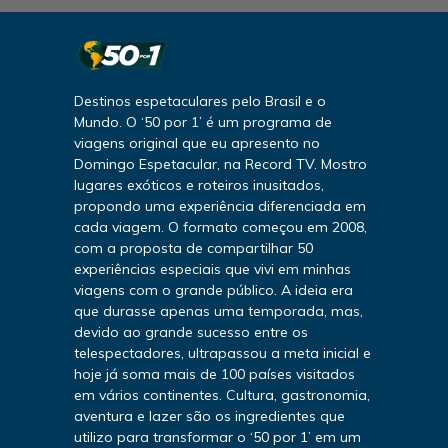
Destinos espetaculares pelo Brasil e o
Mundo. O ‘50 por 1’ é um programa de
viagens original que eu apresento no
Domingo Espetacular, na Record TV. Mostro
lugares exóticos e roteiros inusitados,
propondo uma experiência diferenciada em
cada viagem. O formato começou em 2008,
com a proposta de compartilhar 50
experiências especiais que vivi em minhas
viagens com o grande público. A ideia era
que durasse apenas uma temporada, mas,
devido ao grande sucesso entre os
telespectadores, ultrapassou a meta inicial e
hoje já soma mais de 100 países visitados
em vários continentes. Cultura, gastronomia,
aventura e lazer são os ingredientes que
utilizo para transformar o ‘50 por 1’ em um