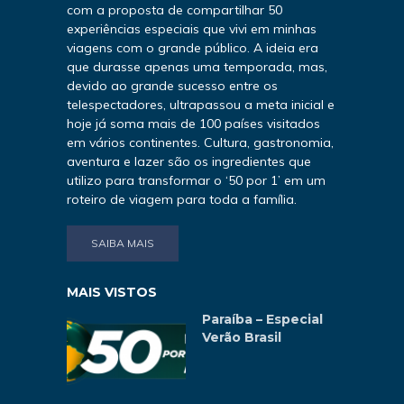
com a proposta de compartilhar 50
experiências especiais que vivi em minhas
viagens com o grande público. A ideia era
que durasse apenas uma temporada, mas,
devido ao grande sucesso entre os
telespectadores, ultrapassou a meta inicial e
hoje já soma mais de 100 países visitados
em vários continentes. Cultura, gastronomia,
aventura e lazer são os ingredientes que
utilizo para transformar o ‘50 por 1’ em um
roteiro de viagem para toda a família.
SAIBA MAIS
MAIS VISTOS
Paraíba – Especial
Verão Brasil