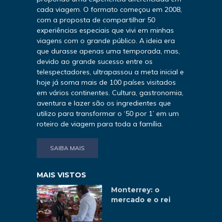
cada viagem. O formato começou em 2008,
com a proposta de compartilhar 50
experiências especiais que vivi em minhas
viagens com o grande público. A ideia era
que durasse apenas uma temporada, mas,
devido ao grande sucesso entre os
telespectadores, ultrapassou a meta inicial e
hoje já soma mais de 100 países visitados
em vários continentes. Cultura, gastronomia,
aventura e lazer são os ingredientes que
utilizo para transformar o ‘50 por 1’ em um
roteiro de viagem para toda a família.
SAIBA MAIS
MAIS VISTOS
Monterrey: o
mercado e o rei