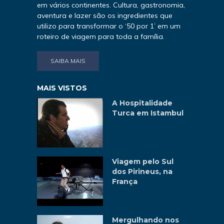
em vários continentes. Cultura, gastronomia,
aventura e lazer são os ingredientes que
utilizo para transformar o ‘50 por 1’ em um
roteiro de viagem para toda a família.
SAIBA MAIS
MAIS VISTOS
A Hospitalidade
Turca em Istambul
Viagem pelo Sul
dos Pirineus, na
França
Mergulhando nos