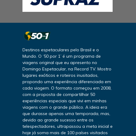
Destinos espetaculares pelo Brasil e o
Mundo. O ‘50 por 1’ é um programa de
viagens original que eu apresento no
Domingo Espetacular, na Record TV. Mostro
lugares exóticos e roteiros inusitados,
propondo uma experiência diferenciada em
cada viagem. O formato começou em 2008,
com a proposta de compartilhar 50
experiências especiais que vivi em minhas
viagens com o grande público. A ideia era
que durasse apenas uma temporada, mas,
devido ao grande sucesso entre os
telespectadores, ultrapassou a meta inicial e
hoje já soma mais de 100 países visitados