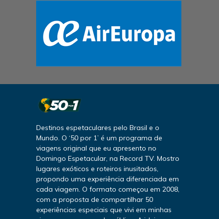
Destinos espetaculares pelo Brasil e o
Mundo. O ‘50 por 1’ é um programa de
viagens original que eu apresento no
Domingo Espetacular, na Record TV. Mostro
lugares exóticos e roteiros inusitados,
propondo uma experiência diferenciada em
cada viagem. O formato começou em 2008,
com a proposta de compartilhar 50
experiências especiais que vivi em minhas