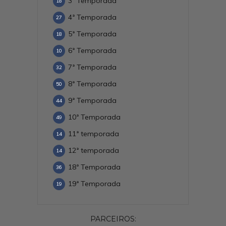
3ª Temporada
18
4ª Temporada
27
5ª Temporada
18
6ª Temporada
10
7ª Temporada
32
8ª Temporada
50
9ª Temporada
44
10ª Temporada
49
11ª temporada
14
12ª temporada
14
18ª Temporada
36
19ª Temporada
19
PARCEIROS: