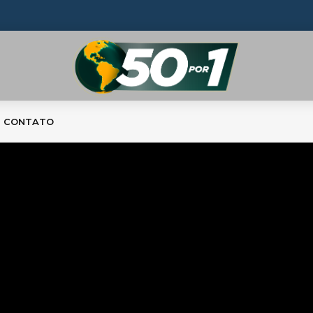
CONTATO