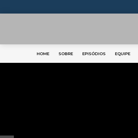
HOME
SOBRE
EPISÓDIOS
EQUIPE