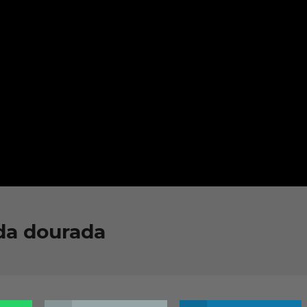
da dourada