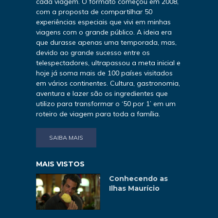
cada viagem. O formato começou em 2008,
com a proposta de compartilhar 50
experiências especiais que vivi em minhas
viagens com o grande público. A ideia era
que durasse apenas uma temporada, mas,
devido ao grande sucesso entre os
telespectadores, ultrapassou a meta inicial e
hoje já soma mais de 100 países visitados
em vários continentes. Cultura, gastronomia,
aventura e lazer são os ingredientes que
utilizo para transformar o ‘50 por 1’ em um
roteiro de viagem para toda a família.
SAIBA MAIS
MAIS VISTOS
Conhecendo as
Ilhas Maurício