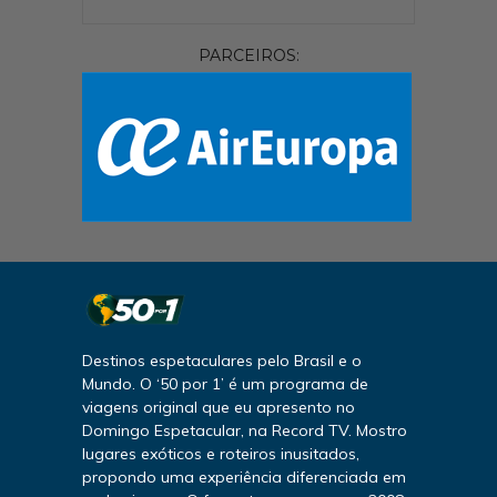
PARCEIROS:
Destinos espetaculares pelo Brasil e o
Mundo. O ‘50 por 1’ é um programa de
viagens original que eu apresento no
Domingo Espetacular, na Record TV. Mostro
lugares exóticos e roteiros inusitados,
propondo uma experiência diferenciada em