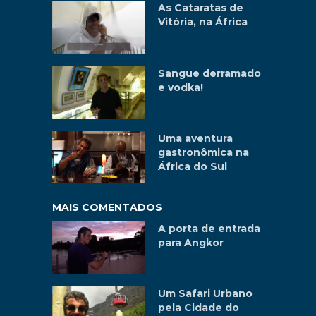
As Cataratas de
Vitória, na África
Sangue derramado
e vodka!
Uma aventura
gastronômica na
África do Sul
MAIS COMENTADOS
A porta de entrada
para Angkor
Um Safari Urbano
pela Cidade do