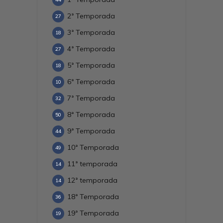
2ª Temporada
27
3ª Temporada
18
4ª Temporada
27
5ª Temporada
18
6ª Temporada
10
7ª Temporada
32
8ª Temporada
50
9ª Temporada
44
10ª Temporada
49
11ª temporada
14
12ª temporada
14
18ª Temporada
36
19ª Temporada
19