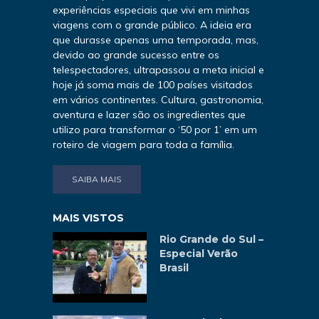
experiências especiais que vivi em minhas
viagens com o grande público. A ideia era
que durasse apenas uma temporada, mas,
devido ao grande sucesso entre os
telespectadores, ultrapassou a meta inicial e
hoje já soma mais de 100 países visitados
em vários continentes. Cultura, gastronomia,
aventura e lazer são os ingredientes que
utilizo para transformar o ‘50 por 1’ em um
roteiro de viagem para toda a família.
SAIBA MAIS
MAIS VISTOS
Rio Grande do Sul –
Especial Verão
Brasil