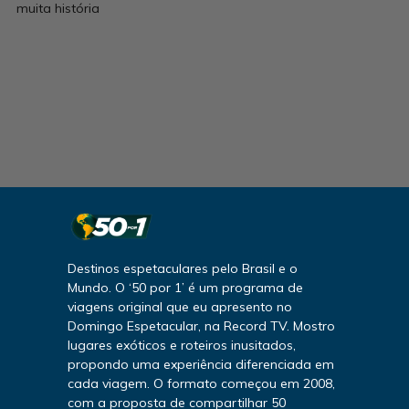
muita história
Destinos espetaculares pelo Brasil e o
Mundo. O ‘50 por 1’ é um programa de
viagens original que eu apresento no
Domingo Espetacular, na Record TV. Mostro
lugares exóticos e roteiros inusitados,
propondo uma experiência diferenciada em
cada viagem. O formato começou em 2008,
com a proposta de compartilhar 50