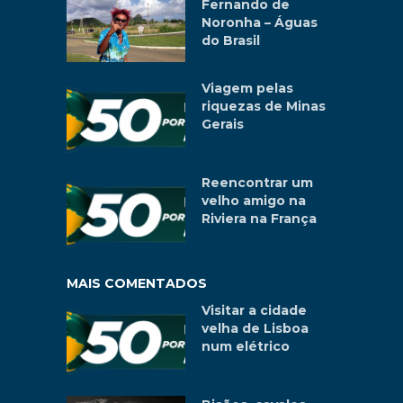
Fernando de
Noronha – Águas
do Brasil
Viagem pelas
riquezas de Minas
Gerais
Reencontrar um
velho amigo na
Riviera na França
MAIS COMENTADOS
Visitar a cidade
velha de Lisboa
num elétrico