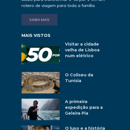
roteiro de viagem para toda a família.
SAIBA MAIS
MAIS VISTOS
Visitar a cidade
velha de Lisboa
num elétrico
O Coliseu da
Tunísia
A primeira
expedição para a
Geleira Pia
O luxo e a história