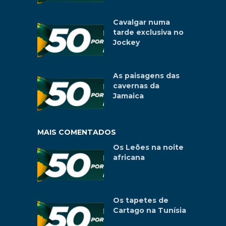
Cavalgar numa
tarde exclusiva no
Jockey
As paisagens das
cavernas da
Jamaica
MAIS COMENTADOS
Os Leões na noite
africana
Os tapetes de
Cartago na Tunísia