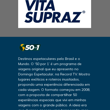
Destinos espetaculares pelo Brasil e o
Mundo. O ‘50 por 1’ é um programa de
viagens original que eu apresento no
Domingo Espetacular, na Record TV. Mostro
lugares exóticos e roteiros inusitados,
propondo uma experiência diferenciada em
cada viagem. O formato começou em 2008,
com a proposta de compartilhar 50
experiências especiais que vivi em minhas
viagens com o grande público. A ideia era