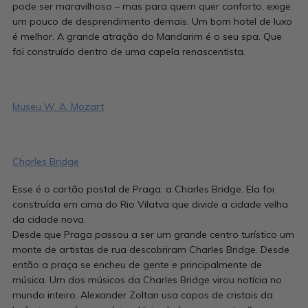
pode ser maravilhoso – mas para quem quer conforto, exige
um pouco de desprendimento demais. Um bom hotel de luxo
é melhor. A grande atração do Mandarim é o seu spa. Que
foi construído dentro de uma capela renascentista.
Museu W. A. Mozart
Charles Bridge
Esse é o cartão postal de Praga: a Charles Bridge. Ela foi
construída em cima do Rio Vilatva que divide a cidade velha
da cidade nova.
Desde que Praga passou a ser um grande centro turístico um
monte de artistas de rua descobriram Charles Bridge. Desde
então a praça se encheu de gente e principalmente de
música. Um dos músicos da Charles Bridge virou notícia no
mundo inteiro. Alexander Zoltan usa copos de cristais da