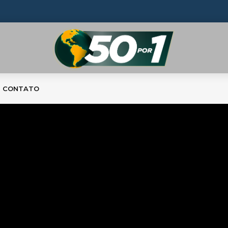
CONTATO