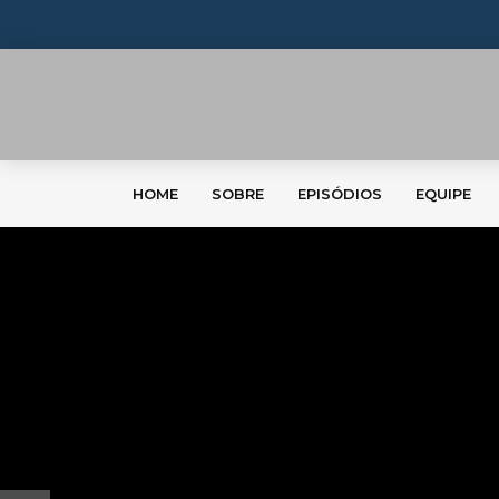
HOME
SOBRE
EPISÓDIOS
EQUIPE