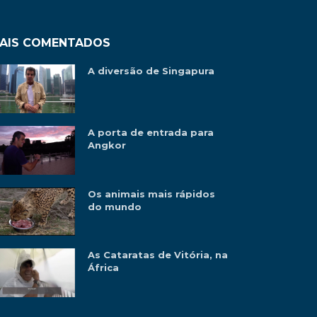
AIS COMENTADOS
A diversão de Singapura
A porta de entrada para
Angkor
Os animais mais rápidos
do mundo
As Cataratas de Vitória, na
África