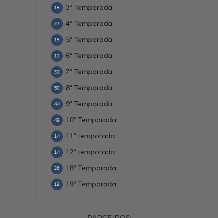
3ª Temporada
18
4ª Temporada
27
5ª Temporada
18
6ª Temporada
10
7ª Temporada
32
8ª Temporada
50
9ª Temporada
44
10ª Temporada
49
11ª temporada
14
12ª temporada
14
18ª Temporada
36
19ª Temporada
19
PARCEIROS: