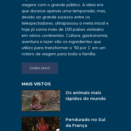
viagens com o grande público. A ideia era
que durasse apenas uma temporada, mas,
devido ao grande sucesso entre os
telespectadores, ultrapassou a meta inicial e
hoje já soma mais de 100 países visitados
em vários continentes. Cultura, gastronomia,
aventura e lazer são os ingredientes que
utilizo para transformar o ‘50 por 1’ em um
roteiro de viagem para toda a família.
SAIBA MAIS
MAIS VISTOS
Os animais mais
rápidos do mundo
Pendurado no Sul
da França