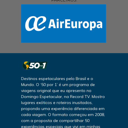
Destinos espetaculares pelo Brasil e o
Mundo. O ‘50 por 1’ é um programa de
viagens original que eu apresento no
Domingo Espetacular, na Record TV. Mostro
lugares exóticos e roteiros inusitados,
propondo uma experiência diferenciada em
cada viagem. O formato começou em 2008,
com a proposta de compartilhar 50
experiências especiais que vivi em minhas