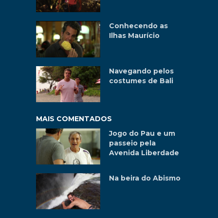
Conhecendo as
Ilhas Maurício
Navegando pelos
costumes de Bali
MAIS COMENTADOS
Jogo do Pau e um
passeio pela
Avenida Liberdade
Na beira do Abismo